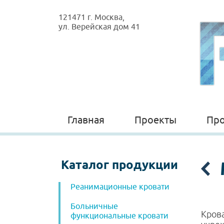
121471 г. Москва,
ул. Верейская дом 41
Главная
Проекты
Про
Каталог продукции
Реанимационные кровати
Больничные
Крова
функциональные кровати